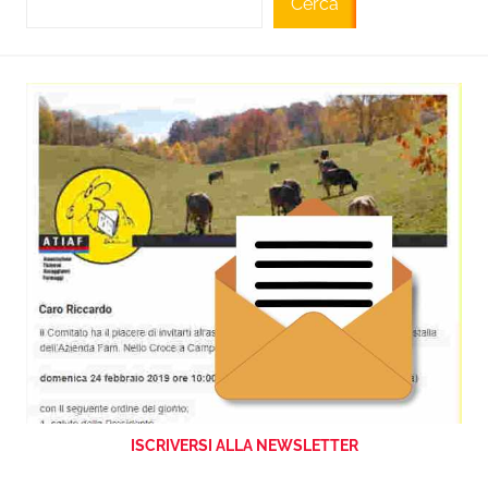
Cerca
ISCRIVERSI ALLA NEWSLETTER