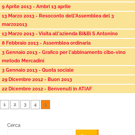
9 Aprile 2013 - Ambrì 13 aprile
13 Marzo 2013 - Resoconto dell'Assemblea del 3
marzo2013
13 Marzo 2013 - Visita all'azienda Bi&Bi S Antonino
8 Febbraio 2013 - Assemblea ordinaria
3 Gennaio 2013 - Grafico per l'abbinamento cibo-vino
metodo Mercadini
3 Gennaio 2013 - Quota sociale
29 Dicembre 2012 - Buon 2013
22 Dicembre 2012 - Benvenuti in ATIAF
1
2
3
4
5
Cerca