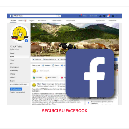
SEGUICI SU FACEBOOK