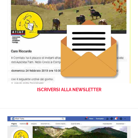
ISCRIVERSI ALLA NEWSLETTER