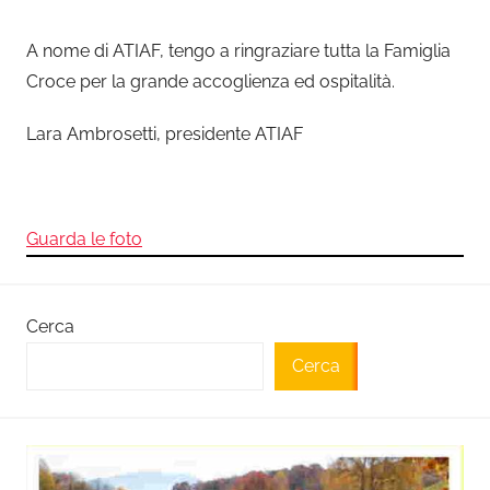
A nome di ATIAF, tengo a ringraziare tutta la Famiglia
Croce per la grande accoglienza ed ospitalità.
Lara Ambrosetti, presidente ATIAF
Guarda le foto
Cerca
Cerca