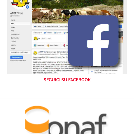
SEGUICI SU FACEBOOK