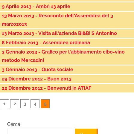
9 Aprile 2013 - Ambrì 13 aprile
13 Marzo 2013 - Resoconto dell'Assemblea del 3
marzo2013
13 Marzo 2013 - Visita all'azienda Bi&Bi S Antonino
8 Febbraio 2013 - Assemblea ordinaria
3 Gennaio 2013 - Grafico per l'abbinamento cibo-vino
metodo Mercadini
3 Gennaio 2013 - Quota sociale
29 Dicembre 2012 - Buon 2013
22 Dicembre 2012 - Benvenuti in ATIAF
1
2
3
4
5
Cerca