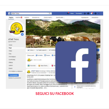
SEGUICI SU FACEBOOK