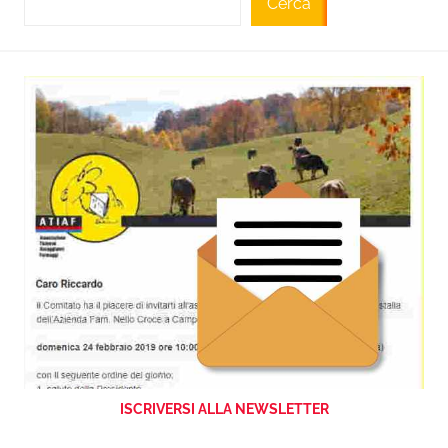
Cerca
ISCRIVERSI ALLA NEWSLETTER