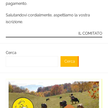
pagamento.
Salutandovi cordialmente, aspettiamo la vostra
iscrizione.
IL COMITATO
Cerca
Cerca