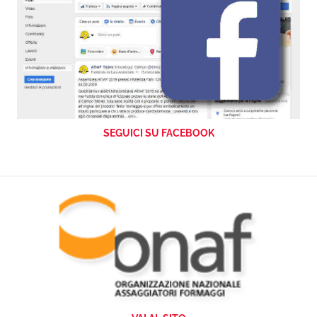
SEGUICI SU FACEBOOK