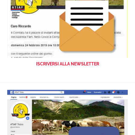
ISCRIVERSI ALLA NEWSLETTER