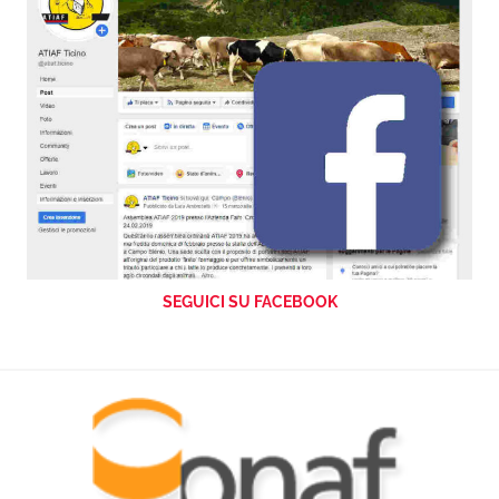
SEGUICI SU FACEBOOK