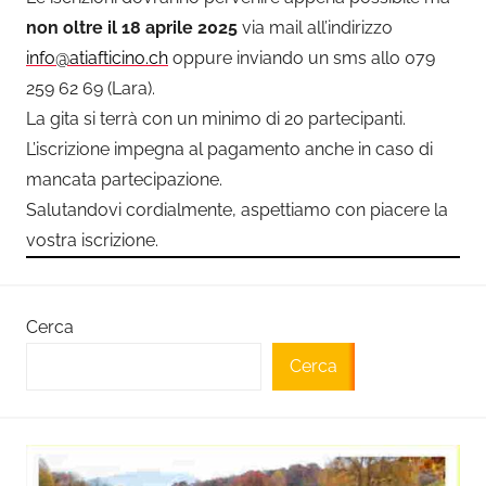
non oltre il 18 aprile 2025
via mail all’indirizzo
info@atiafticino.ch
oppure inviando un sms allo 079
259 62 69 (Lara).
La gita si terrà con un minimo di 20 partecipanti.
L’iscrizione impegna al pagamento anche in caso di
mancata partecipazione.
Salutandovi cordialmente, aspettiamo con piacere la
vostra iscrizione.
Cerca
Cerca