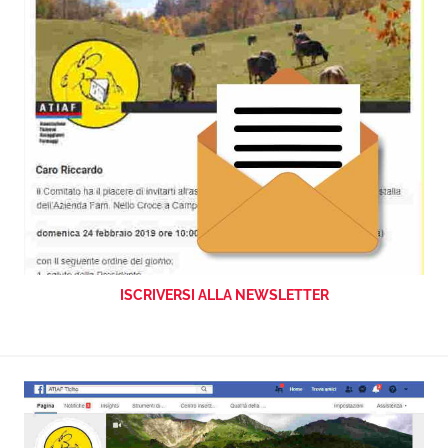
ISCRIVERSI ALLA NEWSLETTER