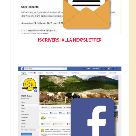
ISCRIVERSI ALLA NEWSLETTER