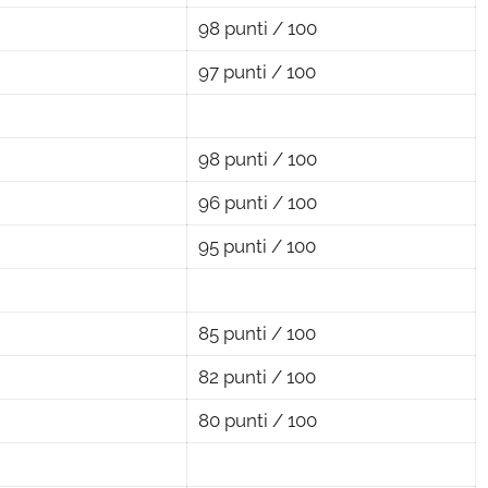
98 punti / 100
97 punti / 100
98 punti / 100
96 punti / 100
95 punti / 100
85 punti / 100
82 punti / 100
80 punti / 100