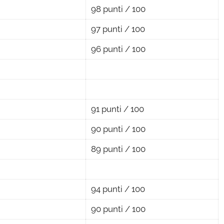
98 punti / 100
97 punti / 100
96 punti / 100
91 punti / 100
90 punti / 100
89 punti / 100
94 punti / 100
90 punti / 100