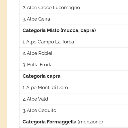
2. Alpe Croce Lucomagno
3. Alpe Geira
Categoria Misto (mucca, capra)
1. Alpe Campo La Torba
2. Alpe Robiei
3. Bolla Froda
Categoria capra
1. Alpe Monti di Doro
2. Alpe Vald
3. Alpe Cedullo
Categoria Formaggella
(menzione)