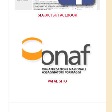
SEGUICI SU FACEBOOK
VAI AL SITO