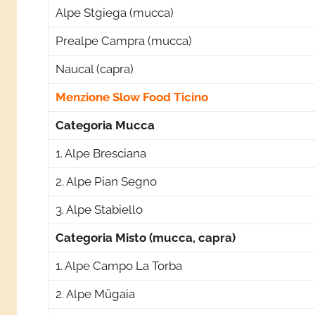
Alpe Stgiega (mucca)
Prealpe Campra (mucca)
Naucal (capra)
Menzione Slow Food Ticino
Categoria Mucca
1. Alpe Bresciana
2. Alpe Pian Segno
3. Alpe Stabiello
Categoria Misto (mucca, capra)
1. Alpe Campo La Torba
2. Alpe Mügaia