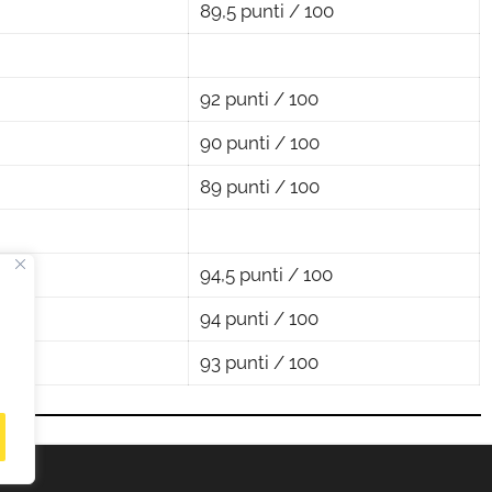
89,5 punti / 100
92 punti / 100
90 punti / 100
89 punti / 100
94,5 punti / 100
94 punti / 100
93 punti / 100