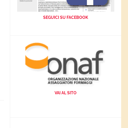
SEGUICI SU FACEBOOK
VAI AL SITO