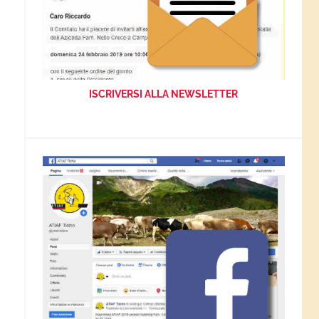
ISCRIVERSI ALLA NEWSLETTER