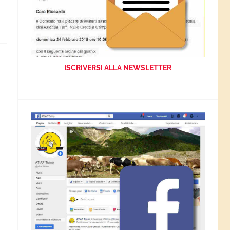
ISCRIVERSI ALLA NEWSLETTER