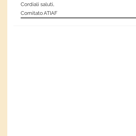
Cordiali saluti,
Comitato ATIAF