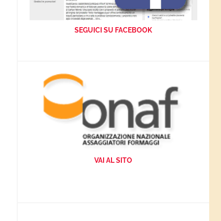
SEGUICI SU FACEBOOK
VAI AL SITO