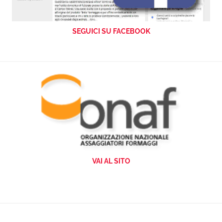
SEGUICI SU FACEBOOK
VAI AL SITO