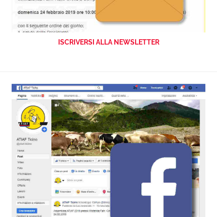
ISCRIVERSI ALLA NEWSLETTER