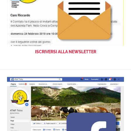
ISCRIVERSI ALLA NEWSLETTER