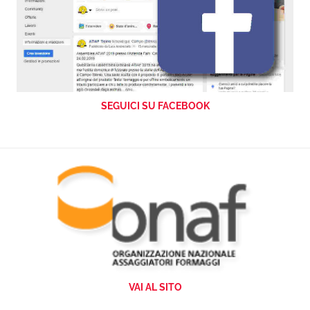
SEGUICI SU FACEBOOK
VAI AL SITO