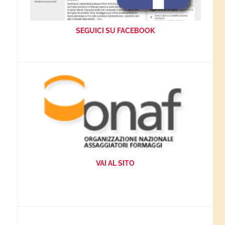
SEGUICI SU FACEBOOK
VAI AL SITO