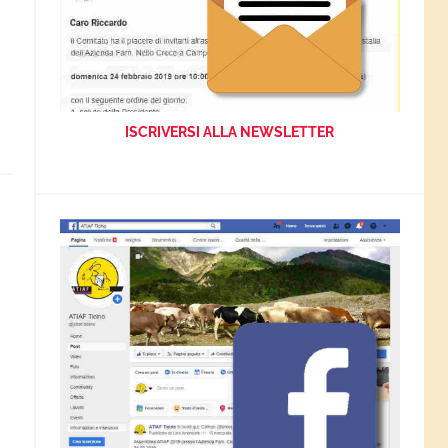
ISCRIVERSI ALLA NEWSLETTER